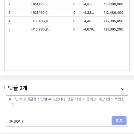
2
-104,000,000
0
-4,160,000
108,160,000
3
-108,160,000
0
-4,326,400
112,486,400
4
-112,486,400
0
-4,499,456
116,985,856
5
-116,985,856
0
-4,679,435
121,665,290
댓글
2
개
등록
(0/300자)