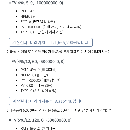
=FV(4%, 5, 0, -100000000, 0)
RATE: 4%
NPER: 5년
PMT: 0 (중간 납입 없음)
PV: -10000000 (현재 가치, 초기 예금 금액)
TYPE: 0 (기간 말에 이자 계산)
계산결과 : 미래가치는 121,665,290원입니다.
2. 매월 납입액 50만원을 연이자율 4%에 5년 적금 만기 시에 미래가치는?
=FV(4%/12, 60, -500000, 0, 0)
RATE: 4%/12 (월 이자율)
NPER: 60 (총 기간)
PMT: -500000 (매월 납입액)
PV: 0 (초기 예금 없음)
TYPE: 0 (기간 말에 납입)
계산결과 : 미래가치는 약 3,315만원입니다.
3.대출금액 5,000만원 연이자율 5%로 10년간 이자만 납부 시 미래가치는?
=FV(5%/12, 120, 0, -50000000, 0)
RATE: 5%/12 (월 이자율)