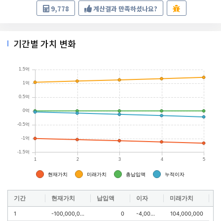
9,778
계산결과 만족하셨나요?
기간별 가치 변화
기간
현재가치
납입액
이자
미래가치
1
-100,000,000
0
-4,000,000
104,000,000