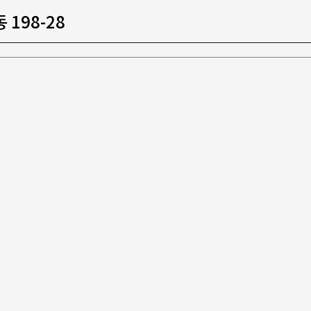
198-28