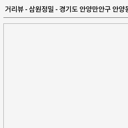
거리뷰 - 삼원정밀 - 경기도 안양만안구 안양동 