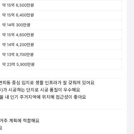
약 15억 6,500만원
약 15억 6,400만원
약 14억 300만원
약 15억 4,600만원
약 14억 4,200만원
약 13억 9,700만원
약 23억 5,900만원
연희동 중심 입지로 생활 인프라가 잘 갖춰져 있어요
)가 시공하는 단지로 시공 품질이 우수해요
울 내 인기 주거지역에 위치해 접근성이 좋아요
실거주 계획에 적합해요
요