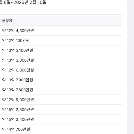
월 8일~2026년 2월 10일
분양가
약 12억 4,300만원
약 12억 100만원
약 13억 3,100만원
약 13억 3,000만원
약 12억 6,300만원
약 13억 7,900만원
약 13억 7,800만원
약 12억 9,000만원
약 15억 2,500만원
약 15억 2,400만원
약 14억 700만원