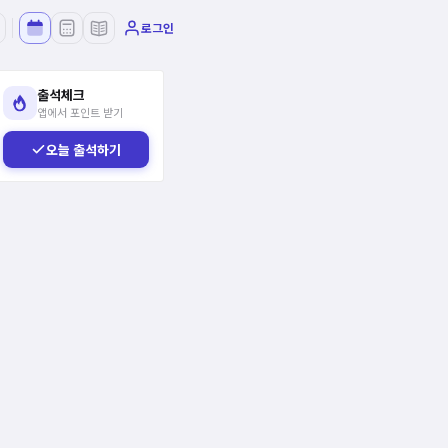
로그인
출석체크
앱에서 포인트 받기
오늘 출석하기