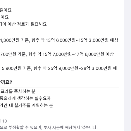
 길어요
있어요
되어 예산 검토가 필요해요
 4,300만원 기준, 향후 약 13억 6,000만원~15억 3,000만원 예상
 700만원 기준, 향후 약 15억 7,000만원~17억 6,000만원 예상
억 5,900만원 기준, 향후 약 25억 9,000만원~28억 3,000만원 예
할까요?
인프라를 중시하는 분
 중요하게 생각하는 실수요자
기간 내 실거주를 계획하는 분
.10
것으로 부정확할 수 있으며, 투자 자문에 해당하지 않습니다.