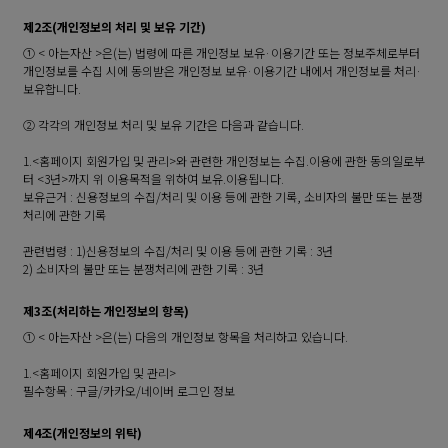
제2조(개인정보의 처리 및 보유 기간)
① < 아는자산 >은(는) 법령에 따른 개인정보 보유·이용기간 또는 정보주체로부터
개인정보를 수집 시에 동의받은 개인정보 보유·이용기간 내에서 개인정보를 처리·
보유합니다.
② 각각의 개인정보 처리 및 보유 기간은 다음과 같습니다.
1.<홈페이지 회원가입 및 관리>와 관련한 개인정보는 수집.이용에 관한 동의일로부
터 <3년>까지 위 이용목적을 위하여 보유.이용됩니다.
보유근거 : 신용정보의 수집/처리 및 이용 등에 관한 기록, 소비자의 불만 또는 분쟁
처리에 관한 기록
관련법령 : 1)신용정보의 수집/처리 및 이용 등에 관한 기록 : 3년
2) 소비자의 불만 또는 분쟁처리에 관한 기록 : 3년
제3조(처리하는 개인정보의 항목)
① < 아는자산 >은(는) 다음의 개인정보 항목을 처리하고 있습니다.
1.<홈페이지 회원가입 및 관리>
필수항목 : 구글/카카오/네이버 로그인 정보
제4조(개인정보의 위탁)