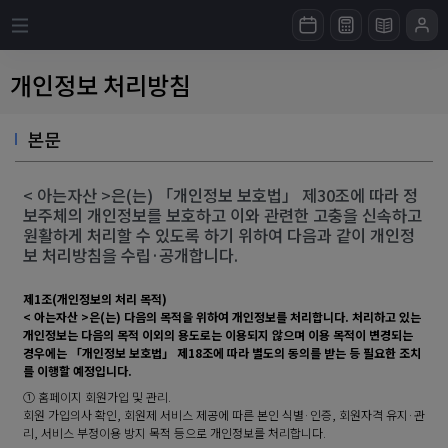
개인정보 처리방침
본문
< 아는자산 >은(는) 「개인정보 보호법」 제30조에 따라 정
보주체의 개인정보를 보호하고 이와 관련한 고충을 신속하고
원활하게 처리할 수 있도록 하기 위하여 다음과 같이 개인정
보 처리방침을 수립·공개합니다.
제1조(개인정보의 처리 목적)
< 아는자산 >은(는) 다음의 목적을 위하여 개인정보를 처리합니다. 처리하고 있는
개인정보는 다음의 목적 이외의 용도로는 이용되지 않으며 이용 목적이 변경되는
경우에는 「개인정보 보호법」 제18조에 따라 별도의 동의를 받는 등 필요한 조치
를 이행할 예정입니다.
① 홈페이지 회원가입 및 관리.
회원 가입의사 확인, 회원제 서비스 제공에 따른 본인 식별·인증, 회원자격 유지·관
리, 서비스 부정이용 방지 목적 등으로 개인정보를 처리합니다.