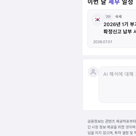
이번 달
세무
일정
국세
7/1
2026년 1기 
확정신고 납부 
2026.07.01
금융정보는 콘텐츠 제공처로부터 
인 시장 정보 제공을 위한 것이며
임을 지지 않으며, 투자 결정 및