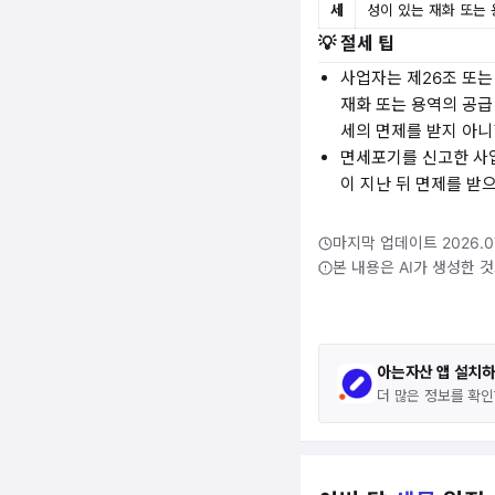
세
성이 있는 재화 또는
💡 절세 팁
사업자는 제26조 또
재화 또는 용역의 공급
세의 면제를 받지 아니
면세포기를 신고한 사
이 지난 뒤 면제를 받
마지막 업데이트 2026.07
본 내용은 AI가 생성한 
아는자산 앱 설치
더 많은 정보를 확인