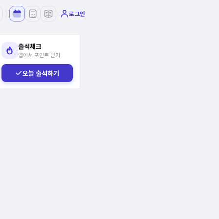
로그인
출석체크
앱에서 포인트 받기
오늘 출석하기