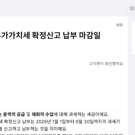
세무
 부가가치세 확정신고 납부 마감일
375명이 확인했어요
는 용역의 공급
및
재화의 수입
에 대해 과세하는 세금이에요.
세 확정신고 납부는 2026년 1월 1일부터 6월 30일까지의 과세기
를 신고하고 납부하는 것을 의미해요.