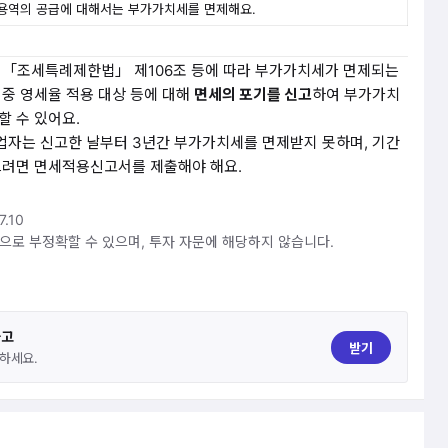
 용역의 공급에 대해서는 부가가치세를 면제해요.
는 「조세특례제한법」 제106조 등에 따라 부가가치세가 면제되는
 중 영세율 적용 대상 등에 대해
면세의 포기를 신고
하여 부가가치
할 수 있어요.
업자는 신고한 날부터 3년간 부가가치세를 면제받지 못하며, 기간
으려면 면세적용신고서를 제출해야 해요.
.10
것으로 부정확할 수 있으며, 투자 자문에 해당하지 않습니다.
하고
받기
하세요.