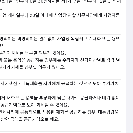
1월 1일부터 6월 30일까지를 제1기, 7월 1일부터 12월 31일까
.
사업 개시일부터 20일 이내에 사업장 관할 세무서장에게 사업자등
 영리이든 비영리이든 관계없이 사업상 독립적으로 재화 또는 용역
요.
 부가가치세를 납부할 의무가 있어요.
화 또는 용역을 공급하는 경우에는
수탁자
가 신탁재산별로 각각 별
부가가치세를 납부할 의무가 있어요.
는 자기생산ㆍ취득재화를 자기에게 공급하는 것으로 보아 부가가치
게 재화 또는 용역을 부당하게 낮은 대가로 공급하거나 대가 없이
 공급가액으로 보아 과세될 수 있어요.
면세사업에 공통적으로 사용된 재화를 공급하는 경우, 대통령령으
계산한 금액을 공급가액으로 해요.