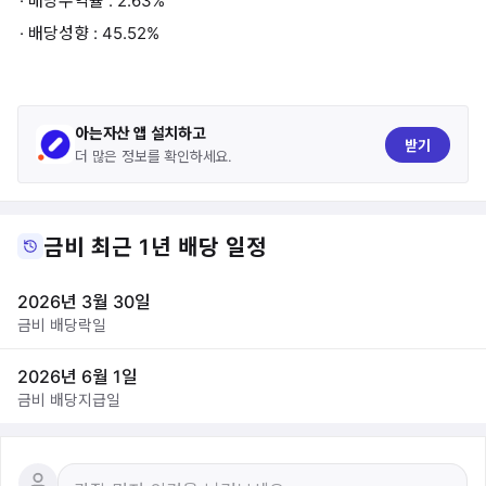
· 배당수익률 : 2.63%
· 배당성향 : 45.52%
아는자산 앱 설치하고
받기
더 많은 정보를 확인하세요.
금비 최근 1년 배당 일정
2026년 3월 30일
금비 배당락일
2026년 6월 1일
금비 배당지급일