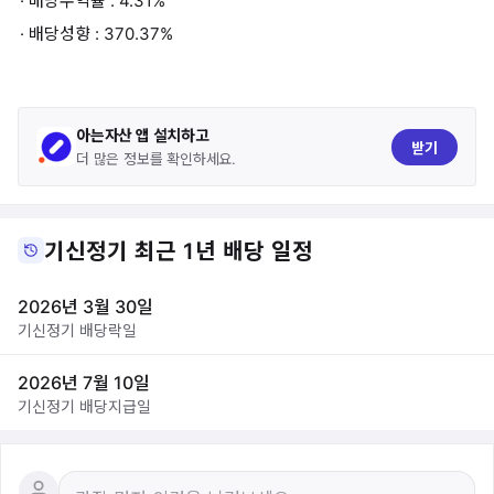
· 배당수익률 : 4.31%
· 배당성향 : 370.37%
아는자산 앱 설치하고
받기
더 많은 정보를 확인하세요.
기신정기 최근 1년 배당 일정
2026년 3월 30일
기신정기 배당락일
2026년 7월 10일
기신정기 배당지급일