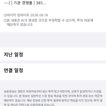
---| | 기관 경쟁률 | 381.…
마지막 업데이트 2026.06.18
본 내용은 AI가 생성한 것으로 부정확할 수 있으며, 투자 자문에
해당하지 않습니다.
지난 일정
연결 일정
금융정보는 콘텐츠 제공처로부터 받는 투자 참고사항이며, 오류가 발생하거나 지연될
수 있습니다. 본 정보는 일반적인 시장 정보 제공을 위한 것이며 투자 권유 또는 자문에
해당하지 않습니다. 해당 정보로 인한 투자 결과에 법적인 책임을 지지 않으며, 투자 결
정 및 책임은 전적으로 이용자에게 있습니다.