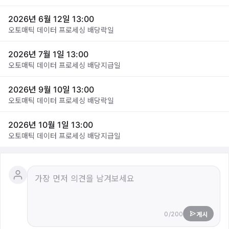
2026년 6월 12일 13:00
오토매틱 데이터 프로세싱 배당락일
2026년 7월 1일 13:00
오토매틱 데이터 프로세싱 배당지급일
2026년 9월 10일 13:00
오토매틱 데이터 프로세싱 배당락일
2026년 10월 1일 13:00
오토매틱 데이터 프로세싱 배당지급일
0/200
게시