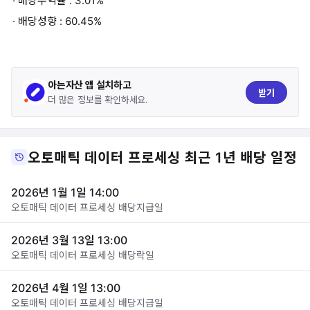
· 배당수익률 : 3.01%
· 배당성향 : 60.45%
아는자산 앱 설치하고
받기
더 많은 정보를 확인하세요.
오토매틱 데이터 프로세싱 최근 1년 배당 일정
2026년 1월 1일 14:00
오토매틱 데이터 프로세싱 배당지급일
2026년 3월 13일 13:00
오토매틱 데이터 프로세싱 배당락일
2026년 4월 1일 13:00
오토매틱 데이터 프로세싱 배당지급일