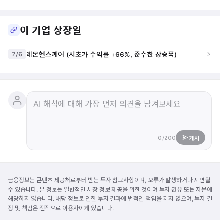
이 기업 상장일
7/6
레몬헬스케어 (시초가 수익률 +66%, 준수한 상승폭)
0/200
게시
금융정보는 콘텐츠 제공처로부터 받는 투자 참고사항이며, 오류가 발생하거나 지연될
수 있습니다. 본 정보는 일반적인 시장 정보 제공을 위한 것이며 투자 권유 또는 자문에
해당하지 않습니다. 해당 정보로 인한 투자 결과에 법적인 책임을 지지 않으며, 투자 결
정 및 책임은 전적으로 이용자에게 있습니다.