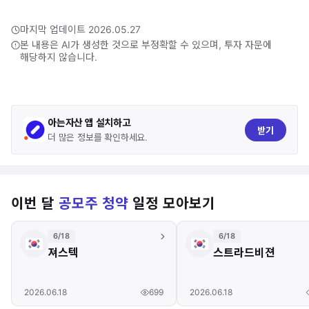
마지막 업데이트 2026.05.27
본 내용은 AI가 생성한 것으로 부정확할 수 있으며, 투자 자문에
해당하지 않습니다.
아는자산 앱 설치하고
받기
더 많은 정보를 확인하세요.
이번 달
공모주 청약
일정 모아보기
6/18
6/18
져스텍
스트라드비젼
699
2026.06.18
2026.06.18