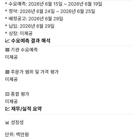
* 수요예측: 2026년 6월 15일 ~ 2026년 6월 19일
* 청약: 2026년 6월 24일 ~ 2026년 6월 25일
* 배정공고: 2026년 6월 29일
* 납입: 2026년 6월 29일
* 상장: 미제공
📈 수요예측 결과 해석
🟦 기관 수요예측
미제공
🟩 주문가 범위 및 가격 평가
미제공
🟨 종합 평가
미제공
💹 재무/실적 요약
📊 성장성
단위: 백만원