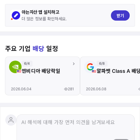
아는자산 앱 설치하고
받기
더 많은 정보를 확인하세요.
주요 기업
배당
일정
6/4
6/8
엔비디아 배당락일
알파벳 Class A 
281
2026.06.04
2026.06.08