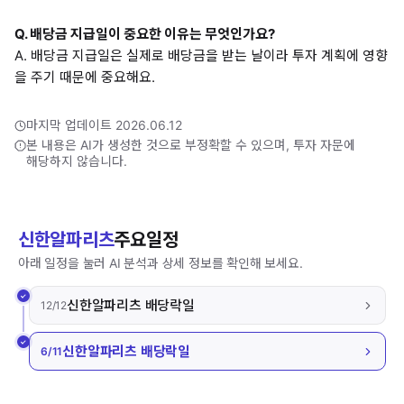
Q. 배당금 지급일이 중요한 이유는 무엇인가요?
A. 배당금 지급일은 실제로 배당금을 받는 날이라 투자 계획에 영향
을 주기 때문에 중요해요.
마지막 업데이트 2026.06.12
본 내용은 AI가 생성한 것으로 부정확할 수 있으며, 투자 자문에
해당하지 않습니다.
신한알파리츠
주요일정
아래 일정을 눌러 AI 분석과 상세 정보를 확인해 보세요.
신한알파리츠 배당락일
12/12
신한알파리츠 배당락일
6/11