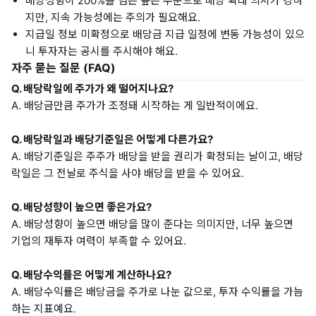
배당성향이 200%를 넘는 높은 수준으로 배당 확대 의지가 강하
지만, 지속 가능성에는 주의가 필요해요.
지급일 정보 미확정으로 배당금 지급 일정에 변동 가능성이 있으
니 투자자는 공시를 주시해야 해요.
자주 묻는 질문 (FAQ)
Q. 배당락일에 주가가 왜 떨어지나요?
A. 배당금만큼 주가가 조정돼 시작하는 게 일반적이에요.
Q. 배당락일과 배당기준일은 어떻게 다른가요?
A. 배당기준일은 주주가 배당을 받을 권리가 확정되는 날이고, 배당
락일은 그 전날로 주식을 사야 배당을 받을 수 있어요.
Q. 배당성향이 높으면 좋은가요?
A. 배당성향이 높으면 배당을 많이 준다는 의미지만, 너무 높으면
기업의 재투자 여력이 부족할 수 있어요.
Q. 배당수익률은 어떻게 계산하나요?
A. 배당수익률은 배당금을 주가로 나눈 값으로, 투자 수익률을 가늠
하는 지표예요.