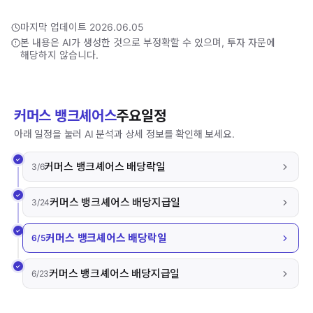
마지막 업데이트 2026.06.05
본 내용은 AI가 생성한 것으로 부정확할 수 있으며, 투자 자문에
해당하지 않습니다.
커머스 뱅크셰어스
주요일정
아래 일정을 눌러 AI 분석과 상세 정보를 확인해 보세요.
커머스 뱅크셰어스 배당락일
3/6
커머스 뱅크셰어스 배당지급일
3/24
커머스 뱅크셰어스 배당락일
6/5
커머스 뱅크셰어스 배당지급일
6/23