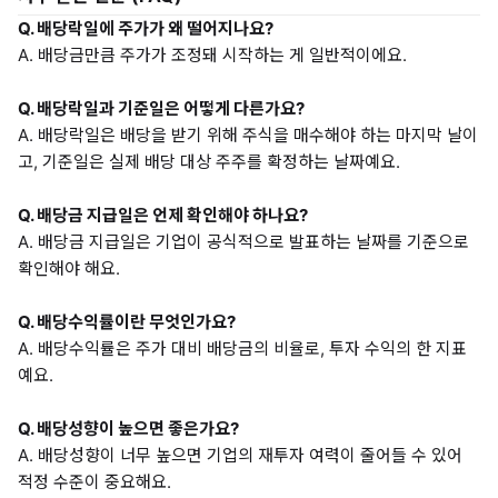
Q. 배당락일에 주가가 왜 떨어지나요?
A. 배당금만큼 주가가 조정돼 시작하는 게 일반적이에요.
Q. 배당락일과 기준일은 어떻게 다른가요?
A. 배당락일은 배당을 받기 위해 주식을 매수해야 하는 마지막 날이
고, 기준일은 실제 배당 대상 주주를 확정하는 날짜예요.
Q. 배당금 지급일은 언제 확인해야 하나요?
A. 배당금 지급일은 기업이 공식적으로 발표하는 날짜를 기준으로
확인해야 해요.
Q. 배당수익률이란 무엇인가요?
A. 배당수익률은 주가 대비 배당금의 비율로, 투자 수익의 한 지표
예요.
Q. 배당성향이 높으면 좋은가요?
A. 배당성향이 너무 높으면 기업의 재투자 여력이 줄어들 수 있어
적정 수준이 중요해요.