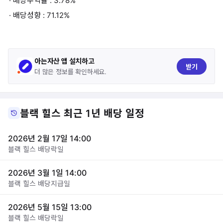
· 배당수익률 : 3.78%
· 배당성향 : 71.12%
아는자산 앱 설치하고
받기
더 많은 정보를 확인하세요.
블랙 힐스 최근 1년 배당 일정
2026년 2월 17일 14:00
블랙 힐스 배당락일
2026년 3월 1일 14:00
블랙 힐스 배당지급일
2026년 5월 15일 13:00
블랙 힐스 배당락일