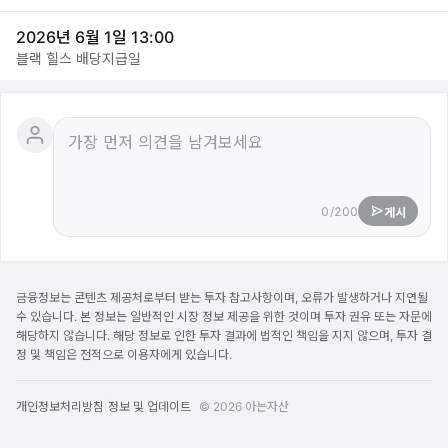
2026년 6월 1일 13:00
블랙 힐스 배당지급일
0/200
게시
금융정보는 콘텐츠 제공처로부터 받는 투자 참고사항이며, 오류가 발생하거나 지연될
수 있습니다. 본 정보는 일반적인 시장 정보 제공을 위한 것이며 투자 권유 또는 자문에
해당하지 않습니다. 해당 정보로 인한 투자 결과에 법적인 책임을 지지 않으며, 투자 결
정 및 책임은 전적으로 이용자에게 있습니다.
|
개인정보처리방침
정보 및 업데이트
© 2026 아는자산