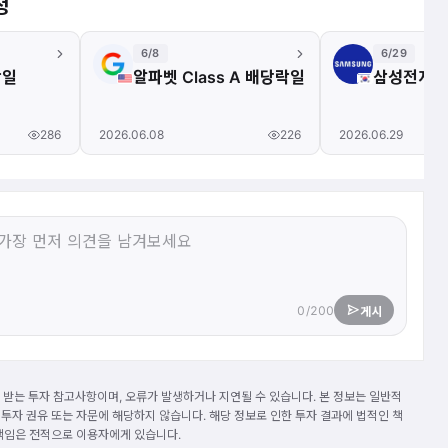
정
6/8
6/29
락일
알파벳 Class A 배당락일
삼성전자 
286
226
2026.06.08
2026.06.29
0/200
게시
받는 투자 참고사항이며, 오류가 발생하거나 지연될 수 있습니다. 본 정보는 일반적
 투자 권유 또는 자문에 해당하지 않습니다. 해당 정보로 인한 투자 결과에 법적인 책
 책임은 전적으로 이용자에게 있습니다.