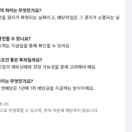
일의 차이는 무엇인가요?
받을 권리가 확정되는 날짜이고, 배당락일은 그 권리가 소멸되는 날
확인할 수 있나요?
시하는 지급일을 통해 확인할 수 있어요.
무조건 좋은 투자일까요?
기업의 재무상태와 성장 가능성을 함께 고려해야 해요.
차이는 무엇인가요?
회, 연배당은 1년에 1회 배당금을 지급하는 방식이에요.
6.06
것으로 부정확할 수 있으며, 투자 자문에 해당하지 않습니다.