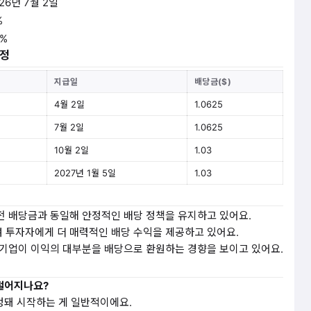
26년 7월 2일
%
5%
일정
지급일
배당금($)
4월 2일
1.0625
7월 2일
1.0625
10월 2일
1.03
2027년 1월 5일
1.03
전 배당금과 동일해 안정적인 배당 정책을 유지하고 있어요.
 투자자에게 더 매력적인 배당 수익을 제공하고 있어요.
기업이 이익의 대부분을 배당으로 환원하는 경향을 보이고 있어요.
 떨어지나요?
정돼 시작하는 게 일반적이에요.