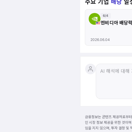
주요 기업
배당
일
6/4
엔비디아 배당
2026.06.04
금융정보는 콘텐츠 제공처로부터 
인 시장 정보 제공을 위한 것이며
임을 지지 않으며, 투자 결정 및