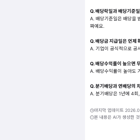
Q. 배당락일과 배당기준
A. 배당기준일은 배당을 
짜예요.
Q. 배당금 지급일은 언제 
A. 기업이 공식적으로 공
Q. 배당수익률이 높으면 
A. 배당수익률이 높아도 
Q. 분기배당과 연배당의 
A. 분기배당은 1년에 4
마지막 업데이트 2026.0
본 내용은 AI가 생성한 