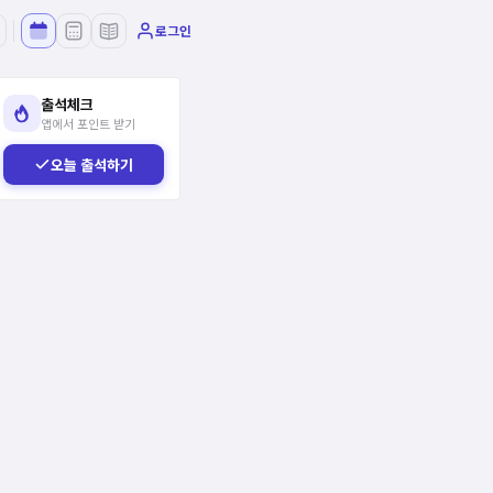
로그인
출석체크
앱에서 포인트 받기
오늘 출석하기