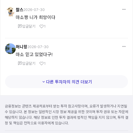
찰스
2026-07-30
마소짱 니가 희망이다
답글달기
1
허니힝
2026-07-30
마소 믿고 있었다구!
답글달기
1
다른 투자자의 의견 더보기
금융정보는 콘텐츠 제공처로부터 받는 투자 참고사항이며, 오류가 발생하거나 지연될
수 있습니다. 본 정보는 일반적인 시장 정보 제공을 위한 것이며 투자 권유 또는 자문에
해당하지 않습니다. 해당 정보로 인한 투자 결과에 법적인 책임을 지지 않으며, 투자 결
정 및 책임은 전적으로 이용자에게 있습니다.