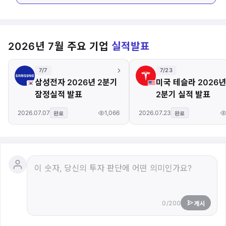
2026년 7월 주요 기업
실적발표
7/7
7/23
삼성전자 2026년 2분기
미국 테슬라 2026년
잠정실적 발표
2분기 실적 발표
1,066
2026.07.07
2026.07.23
완료
완료
0/200
게시