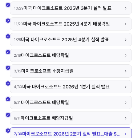
미국 마이크로소프트 2025년 3분기 실적 발표
10/29
미국 마이크로소프트 2025년 4분기 배당락일
11/20
미국 마이크로소프트 2025년 4분기 실적 발표
1/28
마이크로소프트 배당락일
2/19
마이크로소프트 배당지급일
3/12
미국 마이크로소프트 2026년 1분기 실적 발표
4/30
마이크로소프트 배당락일
5/21
마이크로소프트 배당지급일
6/11
마이크로소프트 2026년 2분기 실적 발표...매출 $900억, 예상치 상회
7/30