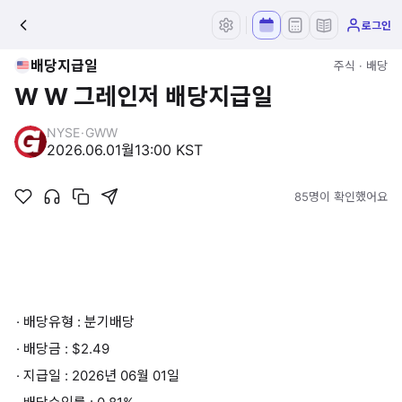
로그인
배당지급일
주식 · 배당
W W 그레인저 배당지급일
NYSE
·
GWW
2026.06.01
월
13:00 KST
85명이 확인했어요
· 배당유형 : 분기배당
· 배당금 : $2.49
· 지급일 : 2026년 06월 01일