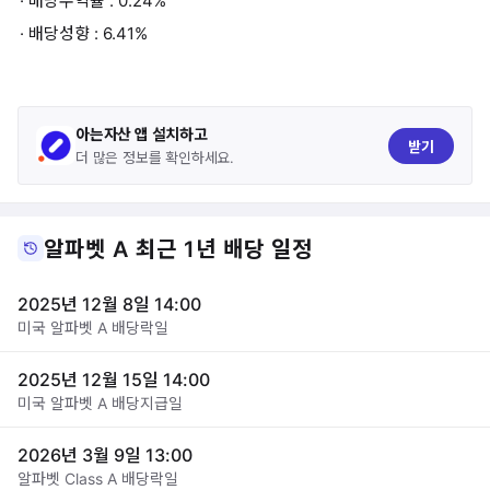
· 배당수익률 : 0.24%
· 배당성향 : 6.41%
아는자산 앱 설치하고
받기
더 많은 정보를 확인하세요.
알파벳 A 최근 1년 배당 일정
2025년 12월 8일 14:00
미국 알파벳 A 배당락일
2025년 12월 15일 14:00
미국 알파벳 A 배당지급일
2026년 3월 9일 13:00
알파벳 Class A 배당락일