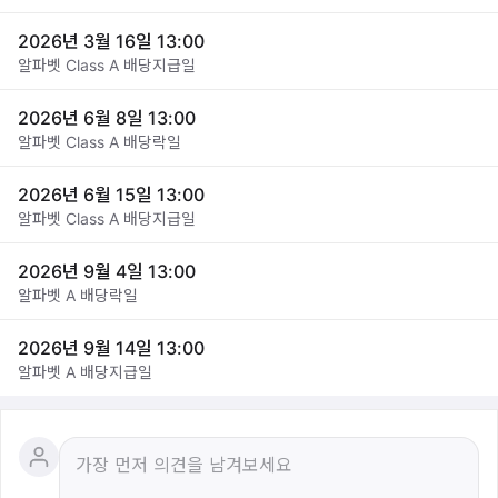
2026년 3월 16일 13:00
알파벳 Class A 배당지급일
2026년 6월 8일 13:00
알파벳 Class A 배당락일
2026년 6월 15일 13:00
알파벳 Class A 배당지급일
2026년 9월 4일 13:00
알파벳 A 배당락일
2026년 9월 14일 13:00
알파벳 A 배당지급일