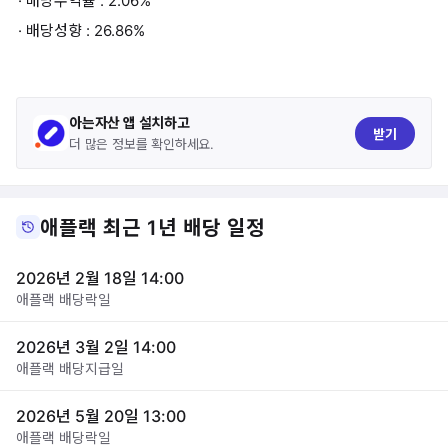
· 배당수익률 : 2.06%
· 배당성향 : 26.86%
아는자산 앱 설치하고
받기
더 많은 정보를 확인하세요.
애플랙 최근 1년 배당 일정
2026년 2월 18일 14:00
애플랙 배당락일
2026년 3월 2일 14:00
애플랙 배당지급일
2026년 5월 20일 13:00
애플랙 배당락일