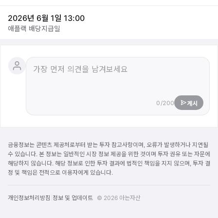
2026년 6월 1일 13:00
애플랙 배당지급일
0/200
게시
금융정보는 콘텐츠 제공처로부터 받는 투자 참고사항이며, 오류가 발생하거나 지연될
수 있습니다. 본 정보는 일반적인 시장 정보 제공을 위한 것이며 투자 권유 또는 자문에
해당하지 않습니다. 해당 정보로 인한 투자 결과에 법적인 책임을 지지 않으며, 투자 결
정 및 책임은 전적으로 이용자에게 있습니다.
|
개인정보처리방침
정보 및 업데이트
© 2026 아는자산