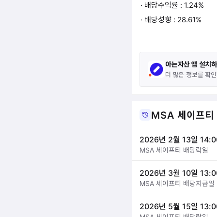
· 배당수익률 : 1.24%
· 배당성향 : 28.61%
아는자산 앱 설치
더 많은 정보를 확인
MSA 세이프티 
2026년 2월 13일 14:0
MSA 세이프티 배당락일
2026년 3월 10일 13:0
MSA 세이프티 배당지급일
2026년 5월 15일 13:0
MSA 세이프티 배당락일