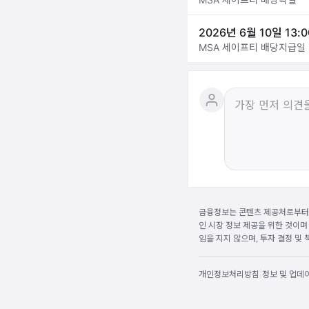
2026년 6월 10일 13:0
MSA 세이프티 배당지급일
금융정보는 콘텐츠 제공처로부터 
인 시장 정보 제공을 위한 것이며
임을 지지 않으며, 투자 결정 및
|
개인정보처리방침
정보 및 업데