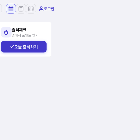
로그인
출석체크
앱에서 포인트 받기
오늘 출석하기