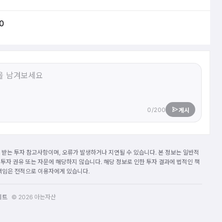
0
0/200
게시
받는 투자 참고사항이며, 오류가 발생하거나 지연될 수 있습니다. 본 정보는 일반적
 투자 권유 또는 자문에 해당하지 않습니다. 해당 정보로 인한 투자 결과에 법적인 책
 책임은 전적으로 이용자에게 있습니다.
이트
© 2026 아는자산