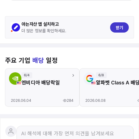
아는자산 앱 설치하고
받기
더 많은 정보를 확인하세요.
주요 기업
배당
일정
6/4
6/8
엔비디아 배당락일
알파벳 Class A 
284
2026.06.04
2026.06.08