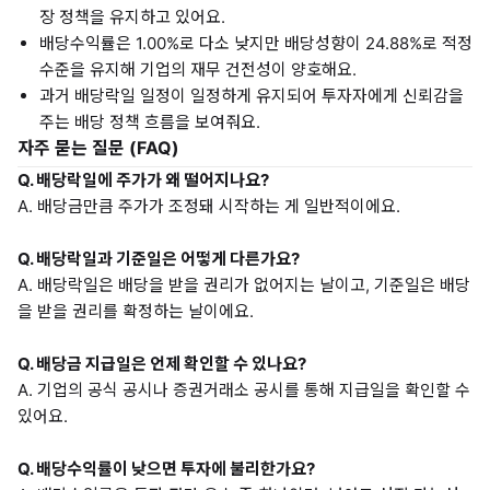
장 정책을 유지하고 있어요.
배당수익률은 1.00%로 다소 낮지만 배당성향이 24.88%로 적정
수준을 유지해 기업의 재무 건전성이 양호해요.
과거 배당락일 일정이 일정하게 유지되어 투자자에게 신뢰감을
주는 배당 정책 흐름을 보여줘요.
자주 묻는 질문 (FAQ)
Q. 배당락일에 주가가 왜 떨어지나요?
A. 배당금만큼 주가가 조정돼 시작하는 게 일반적이에요.
Q. 배당락일과 기준일은 어떻게 다른가요?
A. 배당락일은 배당을 받을 권리가 없어지는 날이고, 기준일은 배당
을 받을 권리를 확정하는 날이에요.
Q. 배당금 지급일은 언제 확인할 수 있나요?
A. 기업의 공식 공시나 증권거래소 공시를 통해 지급일을 확인할 수
있어요.
Q. 배당수익률이 낮으면 투자에 불리한가요?