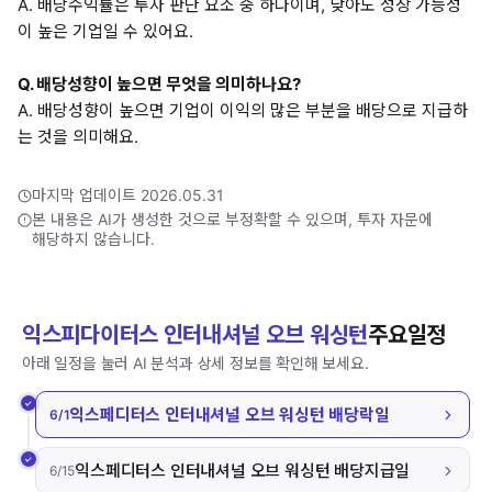
A. 배당수익률은 투자 판단 요소 중 하나이며, 낮아도 성장 가능성
이 높은 기업일 수 있어요.
Q. 배당성향이 높으면 무엇을 의미하나요?
A. 배당성향이 높으면 기업이 이익의 많은 부분을 배당으로 지급하
는 것을 의미해요.
마지막 업데이트 2026.05.31
본 내용은 AI가 생성한 것으로 부정확할 수 있으며, 투자 자문에
해당하지 않습니다.
익스피다이터스 인터내셔널 오브 워싱턴
주요일정
아래 일정을 눌러 AI 분석과 상세 정보를 확인해 보세요.
익스페디터스 인터내셔널 오브 워싱턴 배당락일
6/1
익스페디터스 인터내셔널 오브 워싱턴 배당지급일
6/15