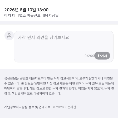
2026년 6월 10일 13:00
아처 대니얼스 미들랜드 배당지급일
0/200
게시
금융정보는 콘텐츠 제공처로부터 받는 투자 참고사항이며, 오류가 발생하거나 지연될
수 있습니다. 본 정보는 일반적인 시장 정보 제공을 위한 것이며 투자 권유 또는 자문에
해당하지 않습니다. 해당 정보로 인한 투자 결과에 법적인 책임을 지지 않으며, 투자 결
정 및 책임은 전적으로 이용자에게 있습니다.
|
개인정보처리방침
정보 및 업데이트
© 2026 아는자산