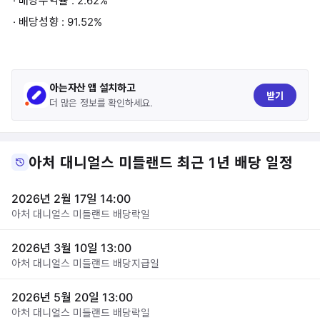
· 배당수익률 : 2.62%
· 배당성향 : 91.52%
아는자산 앱 설치하고
받기
더 많은 정보를 확인하세요.
아처 대니얼스 미들랜드 최근 1년 배당 일정
2026년 2월 17일 14:00
아처 대니얼스 미들랜드 배당락일
2026년 3월 10일 13:00
아처 대니얼스 미들랜드 배당지급일
2026년 5월 20일 13:00
아처 대니얼스 미들랜드 배당락일