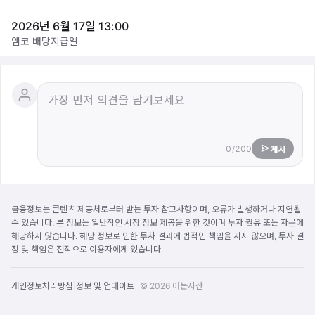
2026년 6월 17일 13:00
앰코 배당지급일
0/200
게시
금융정보는 콘텐츠 제공처로부터 받는 투자 참고사항이며, 오류가 발생하거나 지연될
수 있습니다. 본 정보는 일반적인 시장 정보 제공을 위한 것이며 투자 권유 또는 자문에
해당하지 않습니다. 해당 정보로 인한 투자 결과에 법적인 책임을 지지 않으며, 투자 결
정 및 책임은 전적으로 이용자에게 있습니다.
|
개인정보처리방침
정보 및 업데이트
© 2026 아는자산