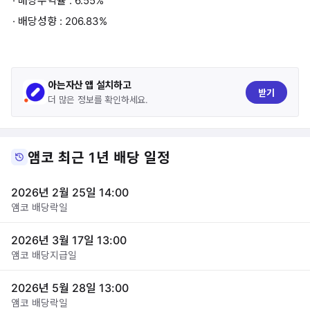
· 배당수익률 : 6.55%
· 배당성향 : 206.83%
아는자산 앱 설치하고
받기
더 많은 정보를 확인하세요.
앰코 최근 1년 배당 일정
2026년 2월 25일 14:00
앰코 배당락일
2026년 3월 17일 13:00
앰코 배당지급일
2026년 5월 28일 13:00
앰코 배당락일