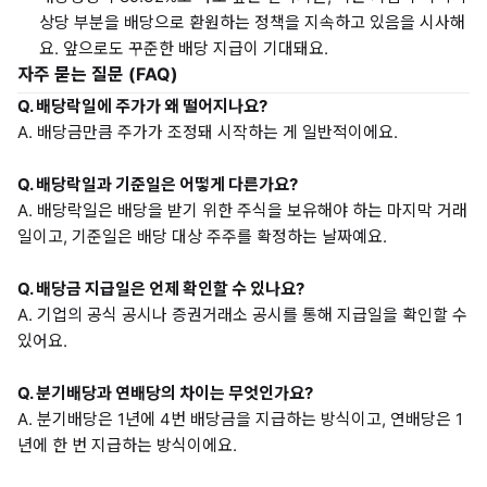
상당 부분을 배당으로 환원하는 정책을 지속하고 있음을 시사해
요. 앞으로도 꾸준한 배당 지급이 기대돼요.
자주 묻는 질문 (FAQ)
Q. 배당락일에 주가가 왜 떨어지나요?
A. 배당금만큼 주가가 조정돼 시작하는 게 일반적이에요.
Q. 배당락일과 기준일은 어떻게 다른가요?
A. 배당락일은 배당을 받기 위한 주식을 보유해야 하는 마지막 거래
일이고, 기준일은 배당 대상 주주를 확정하는 날짜예요.
Q. 배당금 지급일은 언제 확인할 수 있나요?
A. 기업의 공식 공시나 증권거래소 공시를 통해 지급일을 확인할 수
있어요.
Q. 분기배당과 연배당의 차이는 무엇인가요?
A. 분기배당은 1년에 4번 배당금을 지급하는 방식이고, 연배당은 1
년에 한 번 지급하는 방식이에요.