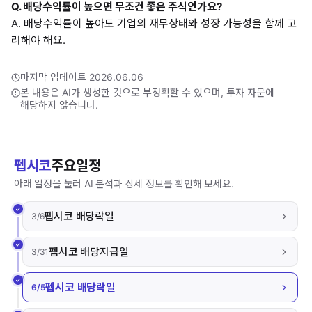
Q. 배당수익률이 높으면 무조건 좋은 주식인가요?
A. 배당수익률이 높아도 기업의 재무상태와 성장 가능성을 함께 고
려해야 해요.
마지막 업데이트 2026.06.06
본 내용은 AI가 생성한 것으로 부정확할 수 있으며, 투자 자문에
해당하지 않습니다.
펩시코
주요일정
아래 일정을 눌러 AI 분석과 상세 정보를 확인해 보세요.
펩시코 배당락일
3/6
펩시코 배당지급일
3/31
펩시코 배당락일
6/5