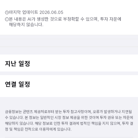
마지막 업데이트 2026.06.05
본 내용은 AI가 생성한 것으로 부정확할 수 있으며, 투자 자문에
해당하지 않습니다.
지난 일정
연결 일정
금융정보는 콘텐츠 제공처로부터 받는 투자 참고사항이며, 오류가 발생하거나 지연될
수 있습니다. 본 정보는 일반적인 시장 정보 제공을 위한 것이며 투자 권유 또는 자문에
해당하지 않습니다. 해당 정보로 인한 투자 결과에 법적인 책임을 지지 않으며, 투자 결
정 및 책임은 전적으로 이용자에게 있습니다.