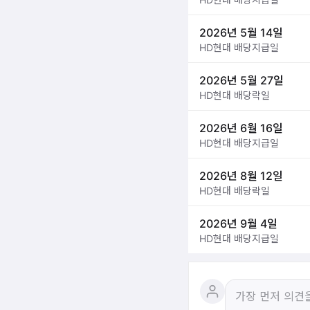
2026년 5월 14일
HD현대 배당지급일
2026년 5월 27일
HD현대 배당락일
2026년 6월 16일
HD현대 배당지급일
2026년 8월 12일
HD현대 배당락일
2026년 9월 4일
HD현대 배당지급일