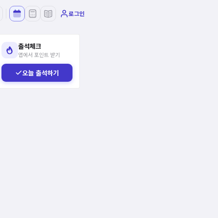
로그인
출석체크
앱에서 포인트 받기
오늘 출석하기