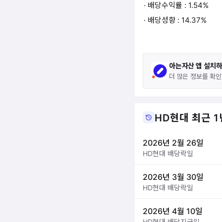
· 배당수익률 : 1.54%
· 배당성향 : 14.37%
아는자산 앱 설치
더 많은 정보를 확인
HD현대 최근 1
2026년 2월 26일
HD현대 배당락일
2026년 3월 30일
HD현대 배당락일
2026년 4월 10일
HD현대 배당지급일