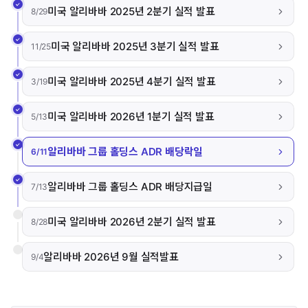
미국 알리바바 2025년 2분기 실적 발표
8/29
미국 알리바바 2025년 3분기 실적 발표
11/25
미국 알리바바 2025년 4분기 실적 발표
3/19
미국 알리바바 2026년 1분기 실적 발표
5/13
알리바바 그룹 홀딩스 ADR 배당락일
6/11
알리바바 그룹 홀딩스 ADR 배당지급일
7/13
미국 알리바바 2026년 2분기 실적 발표
8/28
알리바바 2026년 9월 실적발표
9/4