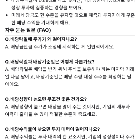
배당수익률이 0.89%로 다소 낮지만, 배당성향이 17.12%로 낮아
성장 투자에 집중하는 경향을 보여요.
미래 배당금도 현 수준을 유지할 것으로 예측돼 투자자에게 꾸준
한 배당 수익을 기대하게 해요.
자주 묻는 질문 (FAQ)
Q. 배당락일에 주가가 왜 떨어지나요?
A. 배당금만큼 주가가 조정돼 시작하는 게 일반적이에요.
Q. 배당락일과 배당기준일은 어떻게 다른가요?
A. 배당락일은 배당을 받기 위해 주식을 보유해야 하는 마지막 거래
일 다음 날이고, 배당기준일은 배당 수령 대상 주주를 확정하는 날
이에요.
Q. 배당성향이 높으면 무조건 좋은 건가요?
A. 배당성향이 높으면 배당을 많이 주는 것이지만, 기업의 재투자
여력이 줄어들 수 있어 적절한 수준이 중요해요.
Q. 배당수익률이 낮으면 투자 매력이 떨어지나요?
A. 배당수익률은 투자 매력의 한 요소지만, 기업의 성장성이나 주가