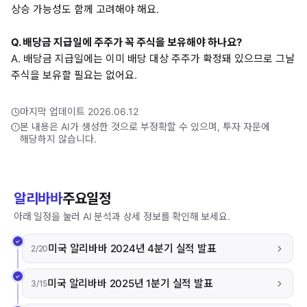
상승 가능성도 함께 고려해야 해요.
Q. 배당금 지급일에 주주가 꼭 주식을 보유해야 하나요?
A. 배당금 지급일에는 이미 배당 대상 주주가 확정돼 있으므로 그날
주식을 보유할 필요는 없어요.
마지막 업데이트 2026.06.12
본 내용은 AI가 생성한 것으로 부정확할 수 있으며, 투자 자문에
해당하지 않습니다.
알리바바
주요일정
아래 일정을 눌러 AI 분석과 상세 정보를 확인해 보세요.
미국 알리바바 2024년 4분기 실적 발표
2/20
미국 알리바바 2025년 1분기 실적 발표
3/15