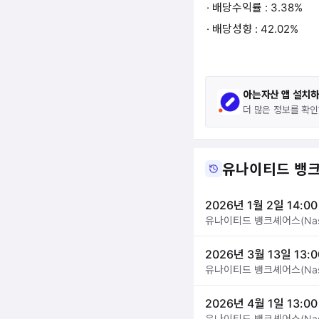
· 배당수익률 : 3.38%
· 배당성향 : 42.02%
아는자산 앱 설치
더 많은 정보를 확인
유나이티드 뱅크
2026년 1월 2일 14:00
유나이티드 뱅크셰어스(Nas
2026년 3월 13일 13:0
유나이티드 뱅크셰어스(Nas
2026년 4월 1일 13:00
유나이티드 뱅크셰어스(Nas