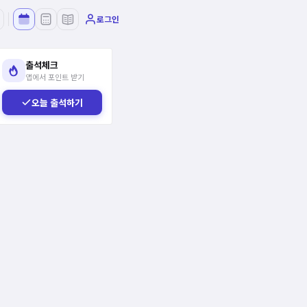
로그인
출석체크
앱에서 포인트 받기
오늘 출석하기