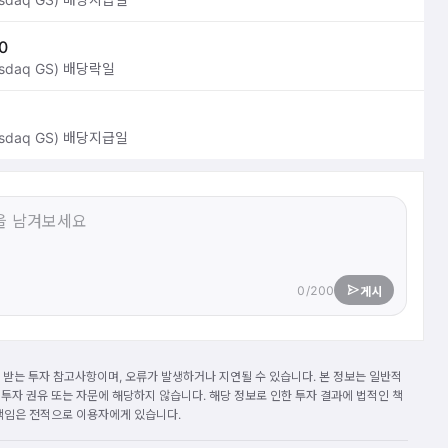
0
daq GS) 배당락일
daq GS) 배당지급일
0/200
게시
받는 투자 참고사항이며, 오류가 발생하거나 지연될 수 있습니다. 본 정보는 일반적
 투자 권유 또는 자문에 해당하지 않습니다. 해당 정보로 인한 투자 결과에 법적인 책
 책임은 전적으로 이용자에게 있습니다.