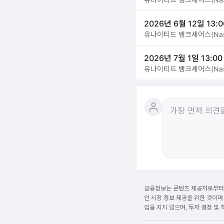
2026년 6월 12일 13:0
유나이티드 뱅크셰어스(Nas
2026년 7월 1일 13:00
유나이티드 뱅크셰어스(Nas
금융정보는 콘텐츠 제공처로부터 
인 시장 정보 제공을 위한 것이며
임을 지지 않으며, 투자 결정 및