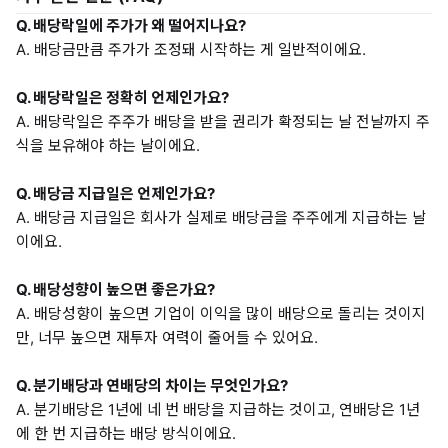
Q. 배당락일에 주가가 왜 떨어지나요?
A. 배당금만큼 주가가 조정돼 시작하는 게 일반적이에요.
Q. 배당락일은 정확히 언제인가요?
A. 배당락일은 주주가 배당을 받을 권리가 확정되는 날 전날까지 주
식을 보유해야 하는 날이에요.
Q. 배당금 지급일은 언제인가요?
A. 배당금 지급일은 회사가 실제로 배당금을 주주에게 지급하는 날
이에요.
Q. 배당성향이 높으면 좋은가요?
A. 배당성향이 높으면 기업이 이익을 많이 배당으로 돌리는 것이지
만, 너무 높으면 재투자 여력이 줄어들 수 있어요.
Q. 분기배당과 연배당의 차이는 무엇인가요?
A. 분기배당은 1년에 네 번 배당을 지급하는 것이고, 연배당은 1년
에 한 번 지급하는 배당 방식이에요.