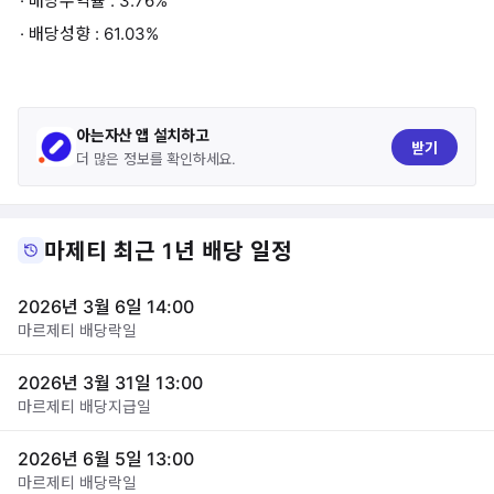
· 배당수익률 : 3.76%
· 배당성향 : 61.03%
아는자산 앱 설치하고
받기
더 많은 정보를 확인하세요.
마제티 최근 1년 배당 일정
2026년 3월 6일 14:00
마르제티 배당락일
2026년 3월 31일 13:00
마르제티 배당지급일
2026년 6월 5일 13:00
마르제티 배당락일