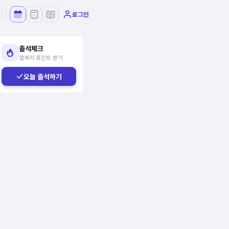
로그인
출석체크
앱에서 포인트 받기
오늘 출석하기