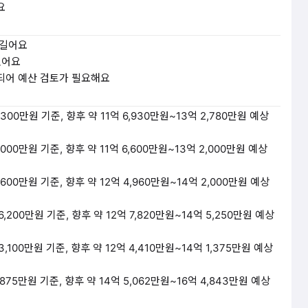
요
 길어요
있어요
되어 예산 검토가 필요해요
6,300만원 기준, 향후 약 11억 6,930만원~13억 2,780만원 예상
6,000만원 기준, 향후 약 11억 6,600만원~13억 2,000만원 예상
3,600만원 기준, 향후 약 12억 4,960만원~14억 2,000만원 예상
 6,200만원 기준, 향후 약 12억 7,820만원~14억 5,250만원 예상
 3,100만원 기준, 향후 약 12억 4,410만원~14억 1,375만원 예상
1,875만원 기준, 향후 약 14억 5,062만원~16억 4,843만원 예상