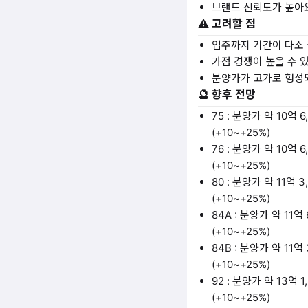
브랜드 신뢰도가 높아
⚠️ 고려할 점
입주까지 기간이 다소
가점 경쟁이 높을 수 
분양가가 고가로 형성
🔮 향후 전망
75 : 분양가 약 10억 
(+10~+25%)
76 : 분양가 약 10억 
(+10~+25%)
80 : 분양가 약 11억 
(+10~+25%)
84A : 분양가 약 11억
(+10~+25%)
84B : 분양가 약 11억
(+10~+25%)
92 : 분양가 약 13억 
(+10~+25%)