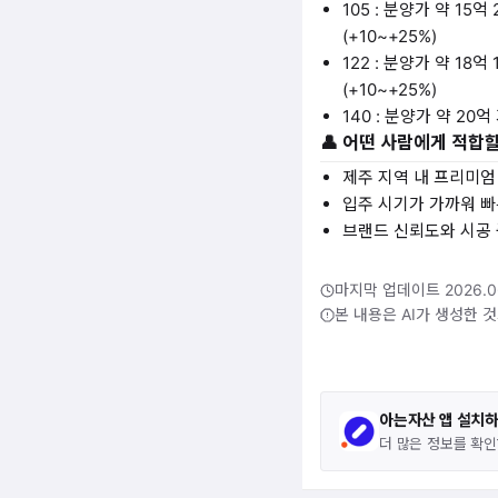
105 : 분양가 약 15억
(+10~+25%)
122 : 분양가 약 18억
(+10~+25%)
140 : 분양가 약 20억
👤 어떤 사람에게 적합
제주 지역 내 프리미
입주 시기가 가까워 빠
브랜드 신뢰도와 시공
마지막 업데이트 2026.0
본 내용은 AI가 생성한 
아는자산 앱 설치
더 많은 정보를 확인