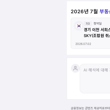
2026년 7월
부동
청약일
7/2
경기 이천 서희
SKY(조합원 취
2026.07.02
금융정보는 콘텐츠 제공처로부터 