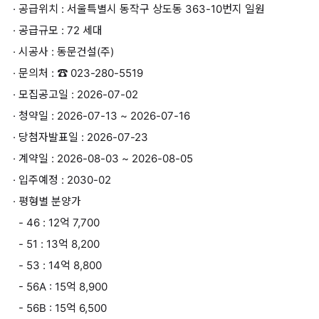
· 공급위치 : 서울특별시 동작구 상도동 363-10번지 일원
· 공급규모 : 72 세대
· 시공사 : 동문건설(주)
· 문의처 : ☎ 023-280-5519
· 모집공고일 : 2026-07-02
· 청약일 : 2026-07-13 ~ 2026-07-16
· 당첨자발표일 : 2026-07-23
· 계약일 : 2026-08-03 ~ 2026-08-05
· 입주예정 : 2030-02
· 평형별 분양가
- 46 : 12억 7,700
- 51 : 13억 8,200
- 53 : 14억 8,800
- 56A : 15억 8,900
- 56B : 15억 6,500