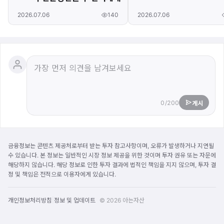
140
2026.07.06
2026.07.06
0/200
게시
금융정보는 콘텐츠 제공처로부터 받는 투자 참고사항이며, 오류가 발생하거나 지연될
수 있습니다. 본 정보는 일반적인 시장 정보 제공을 위한 것이며 투자 권유 또는 자문에
해당하지 않습니다. 해당 정보로 인한 투자 결과에 법적인 책임을 지지 않으며, 투자 결
정 및 책임은 전적으로 이용자에게 있습니다.
|
개인정보처리방침
정보 및 업데이트
© 2026 아는자산