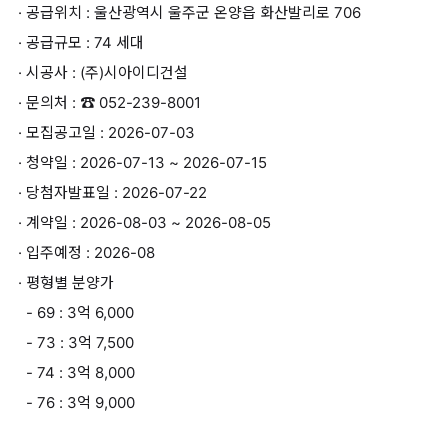
· 공급위치 : 울산광역시 울주군 온양읍 화산발리로 706
· 공급규모 : 74 세대
· 시공사 : (주)시아이디건설
· 문의처 : ☎ 052-239-8001
· 모집공고일 : 2026-07-03
· 청약일 : 2026-07-13 ~ 2026-07-15
· 당첨자발표일 : 2026-07-22
· 계약일 : 2026-08-03 ~ 2026-08-05
· 입주예정 : 2026-08
· 평형별 분양가
- 69 : 3억 6,000
- 73 : 3억 7,500
- 74 : 3억 8,000
- 76 : 3억 9,000