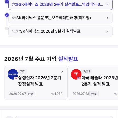
SK하이닉스 2026년 2분기 실적발표...영업이익 60조 사상 최대, 컨센서스는 하회
7/29
SK하이닉스 풍문또는보도에대한해명(미확정)
8/5
SK하이닉스 2026년 3분기 실적발표
10/27
2026년 7월 주요 기업
실적발표
7/7
7/23
삼성전자 2026년 2분기
미국 테슬라 2026년
잠정실적 발표
2분기 실적 발표
1,057
2026.07.07
2026.07.23
완료
완료