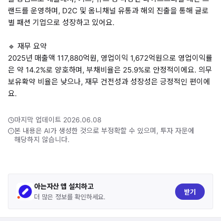
랜드를 운영하며, D2C 및 옴니채널 유통과 해외 진출을 통해 글로
벌 패션 기업으로 성장하고 있어요.
🔹 재무 요약
2025년 매출액 117,880억원, 영업이익 1,672억원으로 영업이익률
은 약 14.2%로 양호하며, 부채비율은 25.9%로 안정적이에요. 의무
보유확약 비율은 낮으나, 재무 건전성과 성장성은 긍정적인 편이에
요.
마지막 업데이트 2026.06.08
본 내용은 AI가 생성한 것으로 부정확할 수 있으며, 투자 자문에
해당하지 않습니다.
아는자산 앱 설치하고
받기
더 많은 정보를 확인하세요.