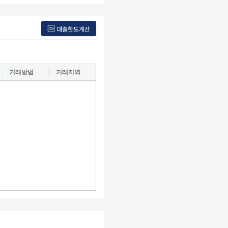
대출한도계산
거래방법
거래지역