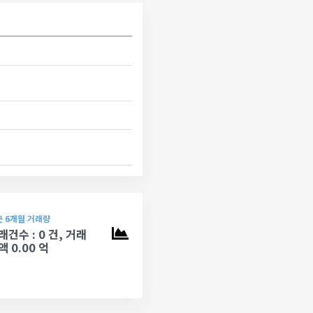
 6개월 거래량
래건수 : 0 건, 거래
액 0.00 억