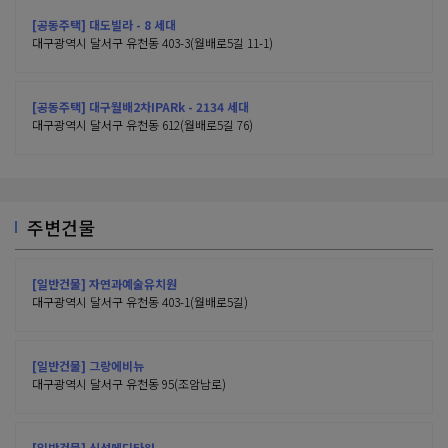
[공동주택] 대도빌라 - 8 세대
대구광역시 달서구 유천동 403-3(월배로5길 11-1)
[공동주택] 대구월배2차IPARk - 2134 세대
대구광역시 달서구 유천동 612(월배로5길 76)
주변건물
[일반건물] 자연과예술유치원
대구광역시 달서구 유천동 403-1(월배로5길)
[일반건물] 그랑에비뉴
대구광역시 달서구 유천동 95(조암남로)
[일반건물] 신성메디타워