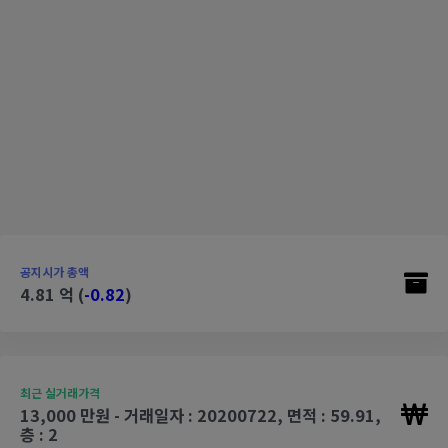
공지시가 총액
4.81 억 (
-0.82
)
최근 실거래가격
13,000 만원 - 거래일자 : 20200722, 면적 : 59.91,
층 : 2