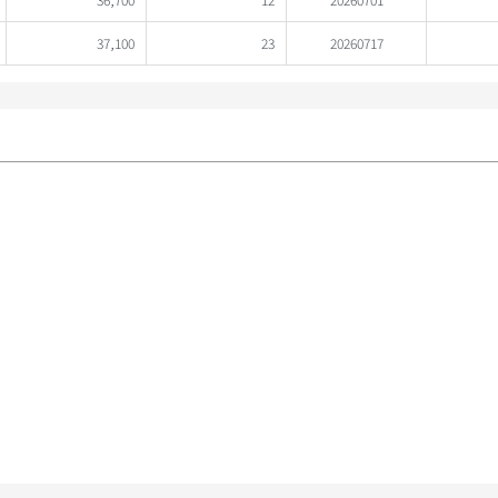
37,100
23
20260717