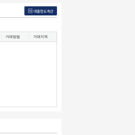
대출한도계산
거래방법
거래지역