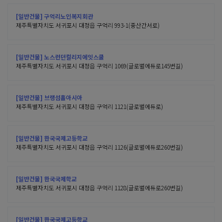
[일반건물] 구억리노인복지회관
제주특별자치도 서귀포시 대정읍 구억리 993-1(중산간서로)
[일반건물] 노스런던컬리지에잇스쿨
제주특별자치도 서귀포시 대정읍 구억리 1069(글로벌에듀로145번길)
[일반건물] 브랭섬홀아시아
제주특별자치도 서귀포시 대정읍 구억리 1121(글로벌에듀로)
[일반건물] 한국국제고등학교
제주특별자치도 서귀포시 대정읍 구억리 1126(글로벌에듀로260번길)
[일반건물] 한국국제학교
제주특별자치도 서귀포시 대정읍 구억리 1128(글로벌에듀로260번길)
[일반건물] 한국국제고등학교