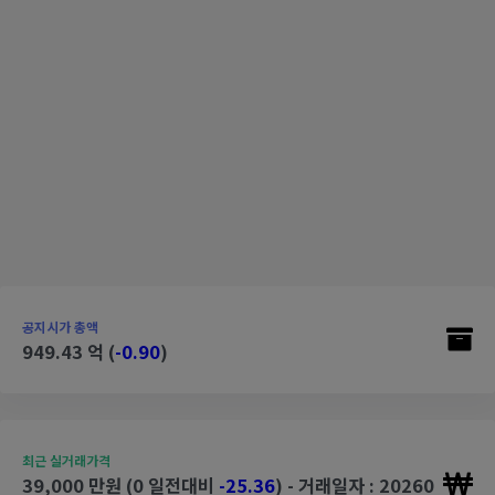
공지시가 총액
949.43 억 (
-0.90
)
최근 실거래가격
39,000 만원 (0 일전대비
-25.36
) - 거래일자 : 20260