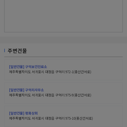
주변건물
[일반건물] 구억보건진료소
제주특별자치도 서귀포시 대정읍 구억리 972-1(중산간서로)
[일반건물] 구억리사무소
제주특별자치도 서귀포시 대정읍 구억리 975-9(중산간서로)
[일반건물] 평화상회
제주특별자치도 서귀포시 대정읍 구억리 975-10(중산간서로)