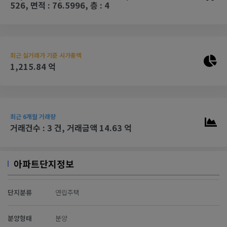
526, 면적 : 76.5996, 층 : 4
최근 실거래가 기준 시가총액
1,215.84 억
최근 6개월 거래량
거래건수 : 3 건, 거래금액 14.63 억
아파트단지정보
단지분류
연립주택
분양형태
분양