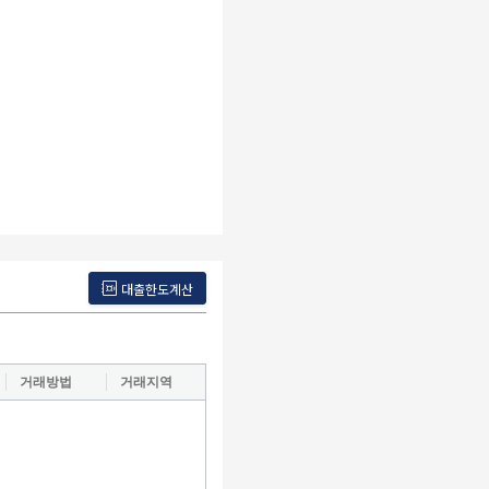
대출한도계산
거래방법
거래지역