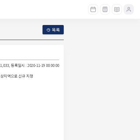
목록
,033, 등록일시 : 2020-11-19 00:00:00
정대상지역으로 신규 지정