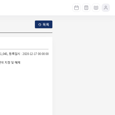
목록
,048, 등록일시 : 2020-12-17 00:00:00
단위 지정 및 해제