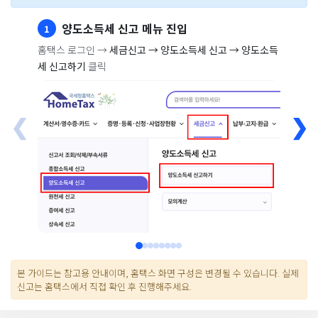
양도소득세 신고 메뉴 진입
1
홈택스 로그인 →
세금신고 → 양도소득세 신고 → 양도소득
세 신고하기
클릭
❮
❯
본 가이드는 참고용 안내이며, 홈택스 화면 구성은 변경될 수 있습니다. 실제
신고는 홈택스에서 직접 확인 후 진행해주세요.