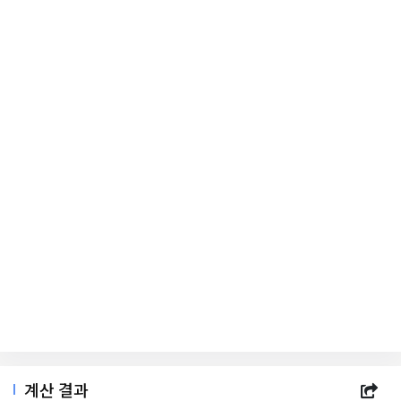
계산 결과